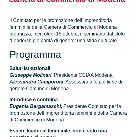
Il Comitato per la promozione dell’imprenditoria
femminile della Camera di Commercio di Modena
organizza, mercoledì 15 ottobre, il seminario dal titolo
“Leadership e parità di genere: una sfida culturale”.
Programma
Saluti istituzionali
Giuseppe Molinari
, Presidente CCIAA Modena
Alessandra Camporota
, Assessora alle politiche di
genere Comune di Modena
Introduce e coordina
Eugenia Bergamaschi
, Presidente Comitato per la
promozione dell’imprenditoria femminile della Camera
di Commercio di Modena
Essere leader al femminile, non è solo una