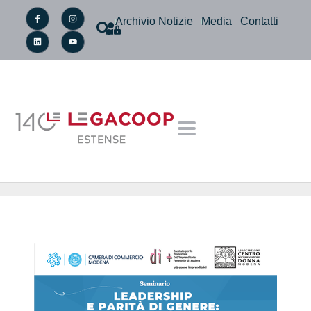
Archivio Notizie
Media
Contatti