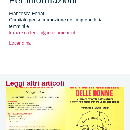
Per informazioni
Francesca Ferrari
Comitato per la promozione dell’imprenditoria
femminile
francesca.ferrari@mo.camcom.it
Locandina
Leggi altri articoli