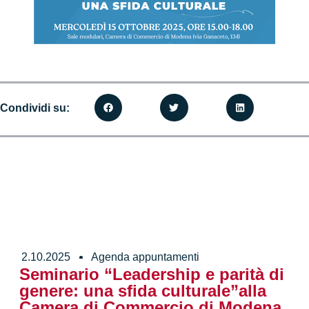
Condividi su:
2.10.2025
Agenda appuntamenti
Seminario “Leadership e parità di
genere: una sfida culturale”alla
Camera di Commercio di Modena