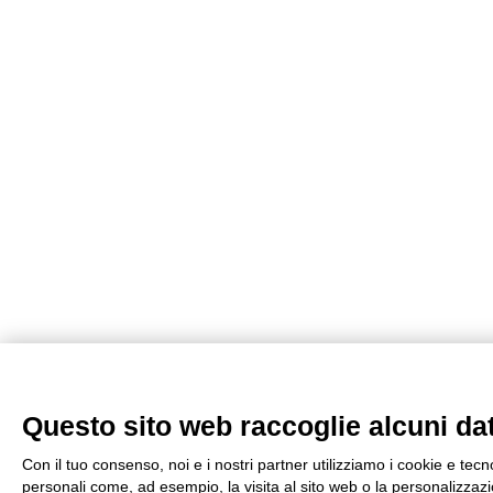
Questo sito web raccoglie alcuni dati
Con il tuo consenso, noi e i nostri partner utilizziamo i cookie e tecn
personali come, ad esempio, la visita al sito web o la personalizzazio