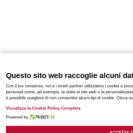
Questo sito web raccoglie alcuni dati
Con il tuo consenso, noi e i nostri partner utilizziamo i cookie e tecn
personali come, ad esempio, la visita al sito web o la personalizzazio
è possibile scegliere di non consentire alcuni tipi di cookie. Clicca
Visualizza la Cookie Policy Completa
Powered by
ACCETTA 