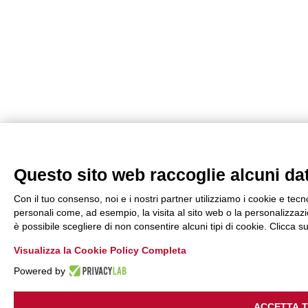
Questo sito web raccoglie alcuni dati
Con il tuo consenso, noi e i nostri partner utilizziamo i cookie e tecn
personali come, ad esempio, la visita al sito web o la personalizzazio
è possibile scegliere di non consentire alcuni tipi di cookie. Clicca
Visualizza la Cookie Policy Completa
Powered by
ACCETTA 