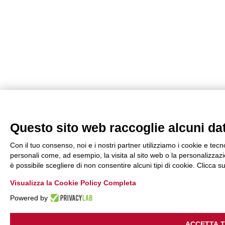
Questo sito web raccoglie alcuni dati
Con il tuo consenso, noi e i nostri partner utilizziamo i cookie e tecn
personali come, ad esempio, la visita al sito web o la personalizzazio
è possibile scegliere di non consentire alcuni tipi di cookie. Clicca
Visualizza la Cookie Policy Completa
Powered by
ACCETTA 