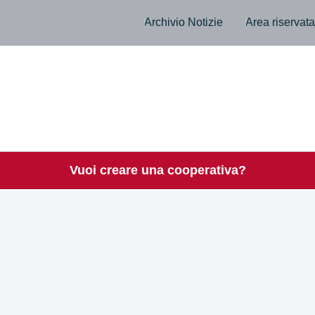
Archivio Notizie
Area riservat
Vuoi creare una cooperativa?