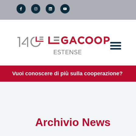
Vuoi conoscere di più sulla cooperazione?
Archivio News