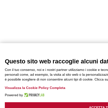
Questo sito web raccoglie alcuni dati
Con il tuo consenso, noi e i nostri partner utilizziamo i cookie e tecn
personali come, ad esempio, la visita al sito web o la personalizzazio
è possibile scegliere di non consentire alcuni tipi di cookie. Clicca
Visualizza la Cookie Policy Completa
Powered by
ACCETTA 