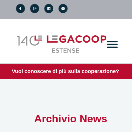
Vuoi conoscere di più sulla cooperazione?
Archivio News