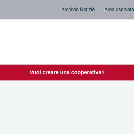
Archivio Notizie
Area riservat
Vuoi creare una cooperativa?