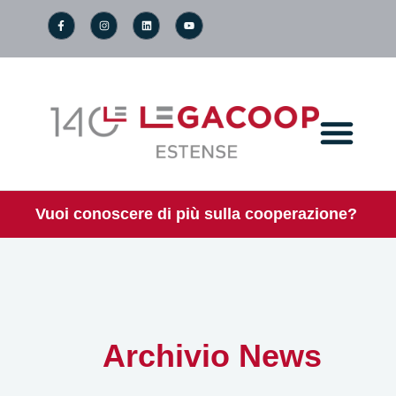
Vuoi conoscere di più sulla cooperazione?
Archivio News