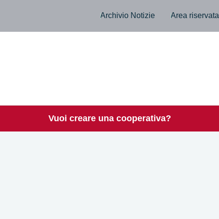
Archivio Notizie
Area riservat
Vuoi creare una cooperativa?