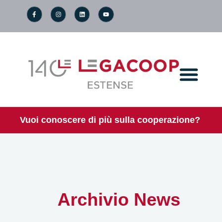
Vuoi conoscere di più sulla cooperazione?
Archivio News