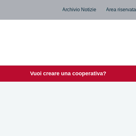
Archivio Notizie
Area riservat
Vuoi creare una cooperativa?