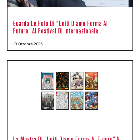
Guarda Le Foto Di “Uniti Diamo Forma Al
Futuro” Al Festival Di Internazionale
13 Ottobre 2025
La Mostra Di “Uniti Diamo Forma Al Futuro” Al