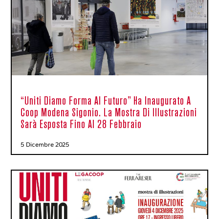
“Uniti Diamo Forma Al Futuro” Ha Inaugurato A
Coop Modena Sigonio. La Mostra Di Illustrazioni
Sarà Esposta Fino Al 28 Febbraio
5 Dicembre 2025